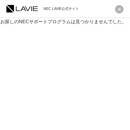
NEC LAVIE公式サイト
お探しのNECサポートプログラムは見つかりませんでした。