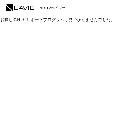
NEC LAVIE公式サイト
お探しのNECサポートプログラムは見つかりませんでした。