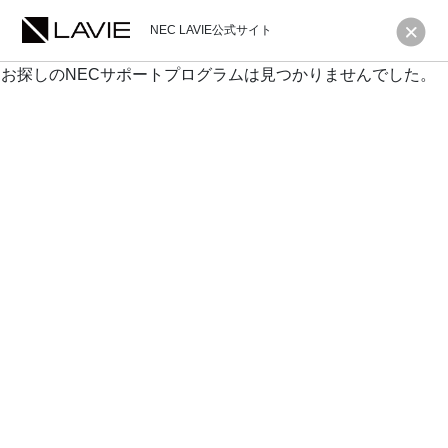
NEC LAVIE公式サイト
お探しのNECサポートプログラムは見つかりませんでした。