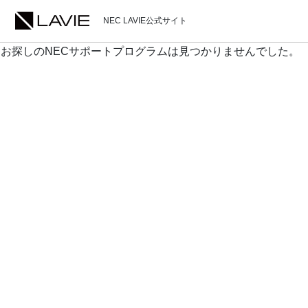
NEC LAVIE公式サイト
お探しのNECサポートプログラムは見つかりませんでした。