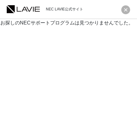
NEC LAVIE公式サイト
お探しのNECサポートプログラムは見つかりませんでした。