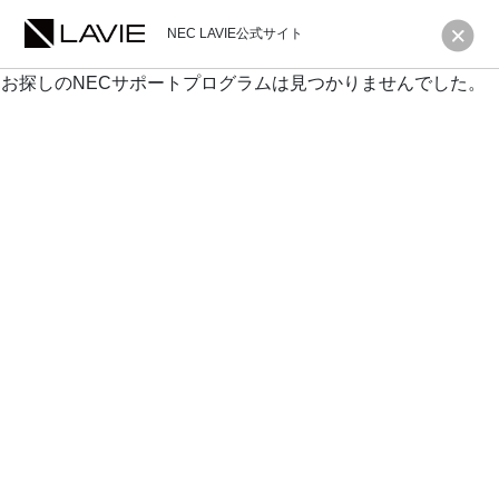
NEC LAVIE公式サイト
お探しのNECサポートプログラムは見つかりませんでした。