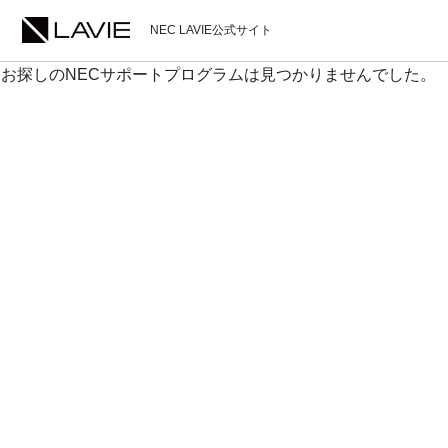
NEC LAVIE公式サイト
お探しのNECサポートプログラムは見つかりませんでした。