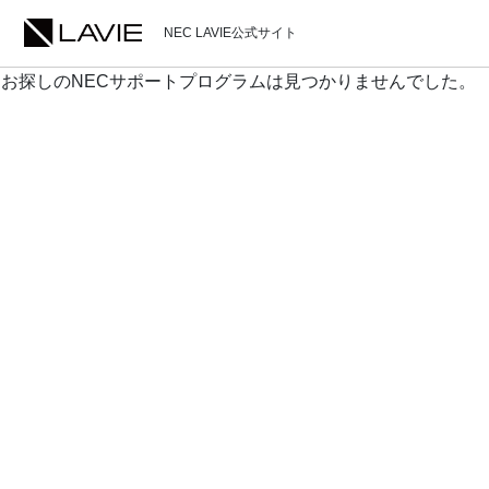
NEC LAVIE公式サイト
お探しのNECサポートプログラムは見つかりませんでした。