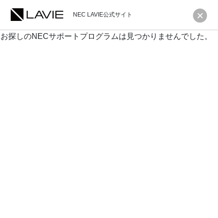
NEC LAVIE公式サイト
お探しのNECサポートプログラムは見つかりませんでした。