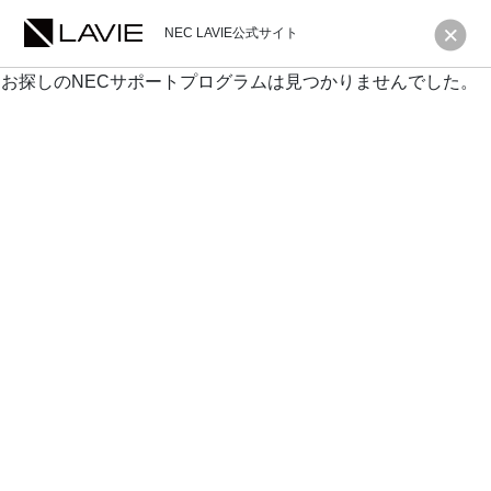
NEC LAVIE公式サイト
お探しのNECサポートプログラムは見つかりませんでした。