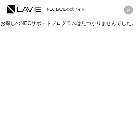
NEC LAVIE公式サイト
お探しのNECサポートプログラムは見つかりませんでした。