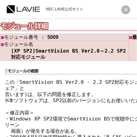
NEC LAVIE公式サイト