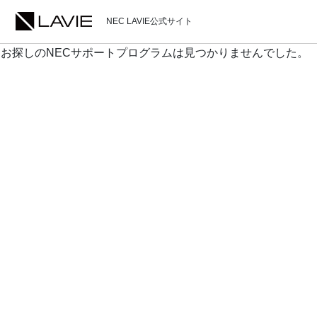
NEC LAVIE公式サイト
お探しのNECサポートプログラムは見つかりませんでした。