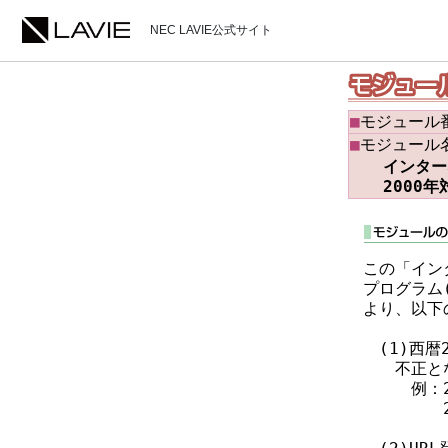
NEC LAVIE公式サイト