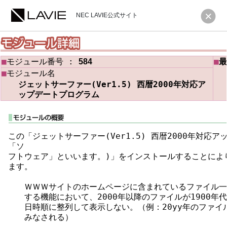
NEC LAVIE公式サイト