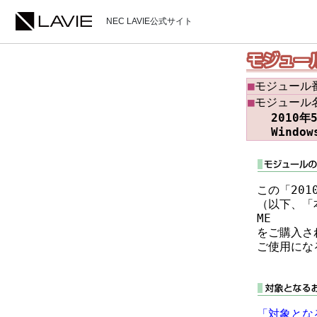
NEC LAVIE公式サイト