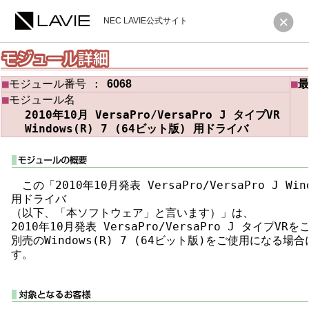
NEC LAVIE公式サイト