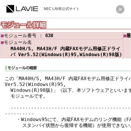
NEC LAVIE公式サイト