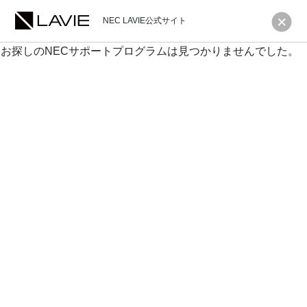
NEC LAVIE公式サイト
お探しのNECサポートプログラムは見つかりませんでした。