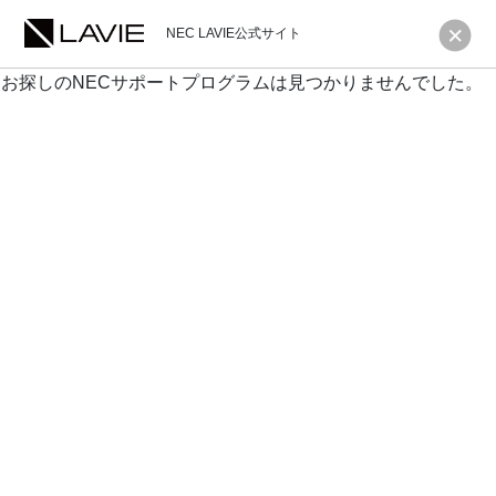
NEC LAVIE公式サイト
お探しのNECサポートプログラムは見つかりませんでした。