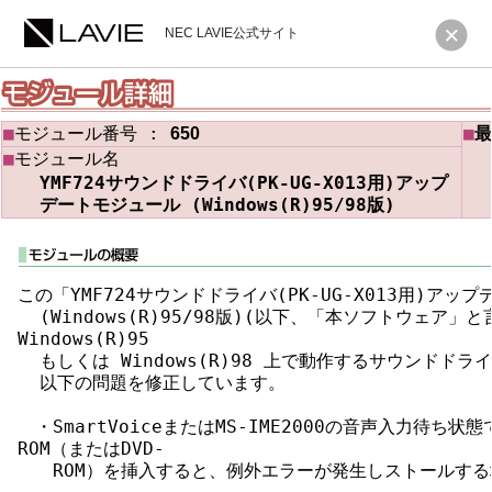
NEC LAVIE公式サイト