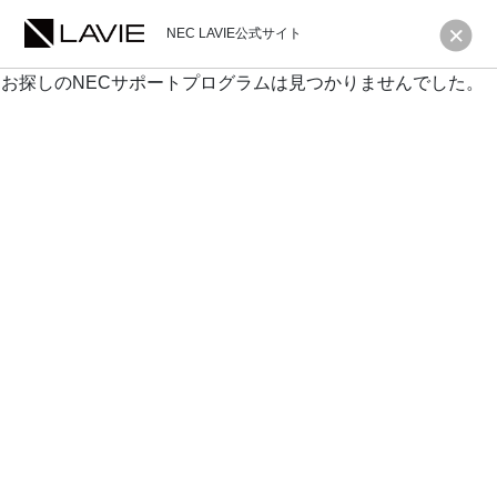
NEC LAVIE公式サイト
お探しのNECサポートプログラムは見つかりませんでした。