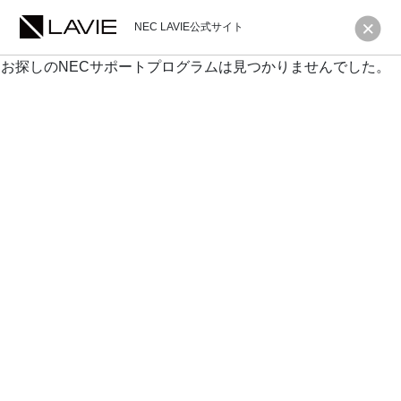
NEC LAVIE公式サイト
お探しのNECサポートプログラムは見つかりませんでした。