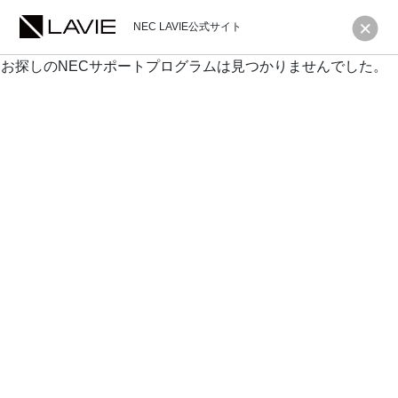
NEC LAVIE公式サイト
お探しのNECサポートプログラムは見つかりませんでした。