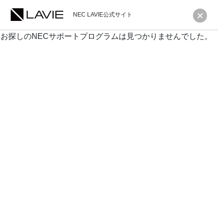
NEC LAVIE公式サイト
お探しのNECサポートプログラムは見つかりませんでした。