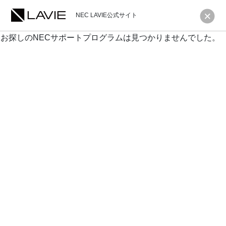
NEC LAVIE公式サイト
お探しのNECサポートプログラムは見つかりませんでした。