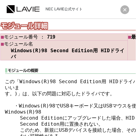
NEC LAVIE公式サイト