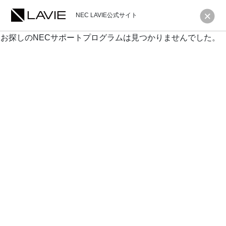
NEC LAVIE公式サイト
お探しのNECサポートプログラムは見つかりませんでした。