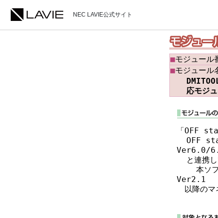
NEC LAVIE公式サイト