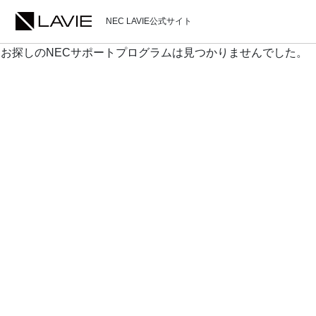
NEC LAVIE公式サイト
お探しのNECサポートプログラムは見つかりませんでした。