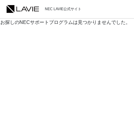
NEC LAVIE公式サイト
お探しのNECサポートプログラムは見つかりませんでした。