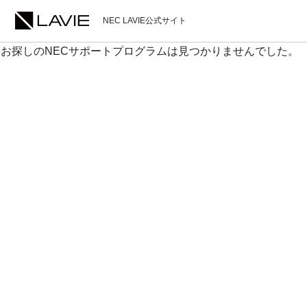
NEC LAVIE公式サイト
お探しのNECサポートプログラムは見つかりませんでした。