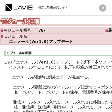
NEC LAVIE公式サイト