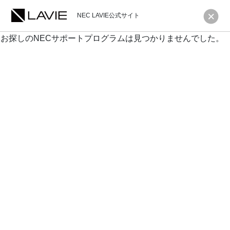
NEC LAVIE公式サイト
お探しのNECサポートプログラムは見つかりませんでした。