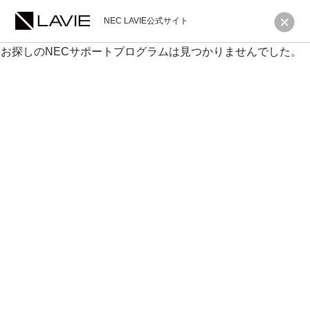
NEC LAVIE公式サイト
お探しのNECサポートプログラムは見つかりませんでした。