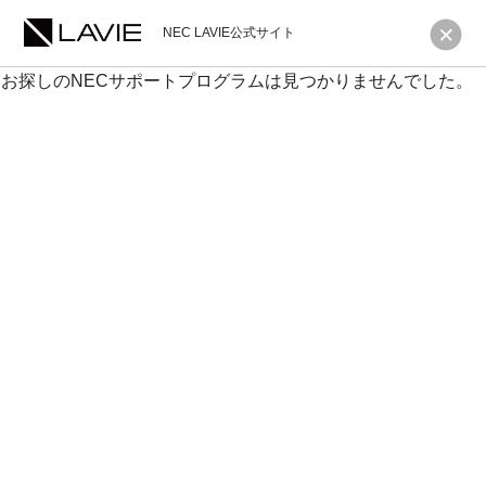
NEC LAVIE公式サイト
お探しのNECサポートプログラムは見つかりませんでした。