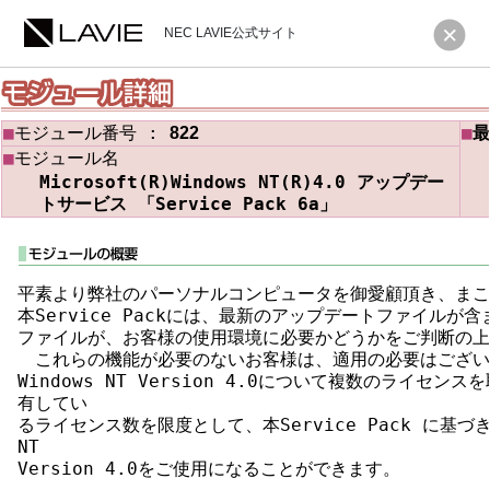
NEC LAVIE公式サイト