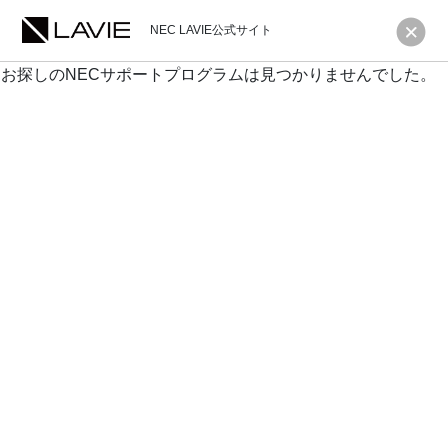
NEC LAVIE公式サイト
お探しのNECサポートプログラムは見つかりませんでした。