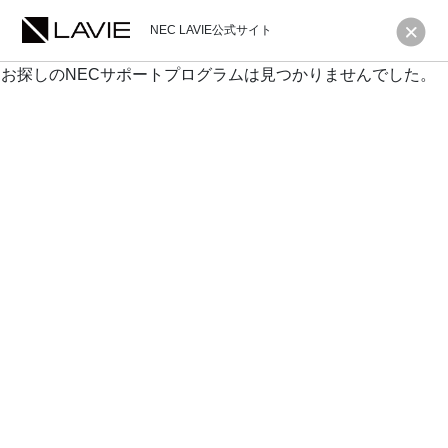
NEC LAVIE公式サイト
お探しのNECサポートプログラムは見つかりませんでした。