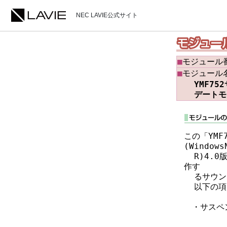
NEC LAVIE公式サイト