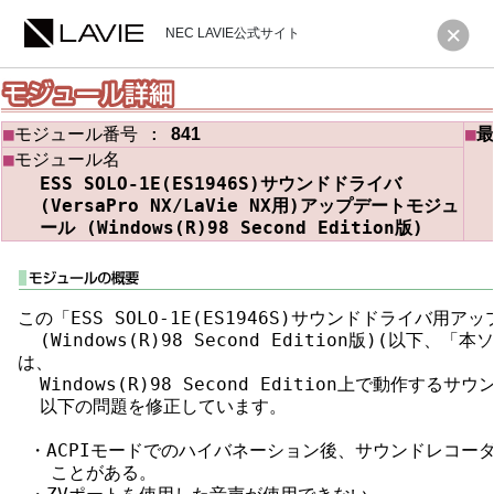
NEC LAVIE公式サイト