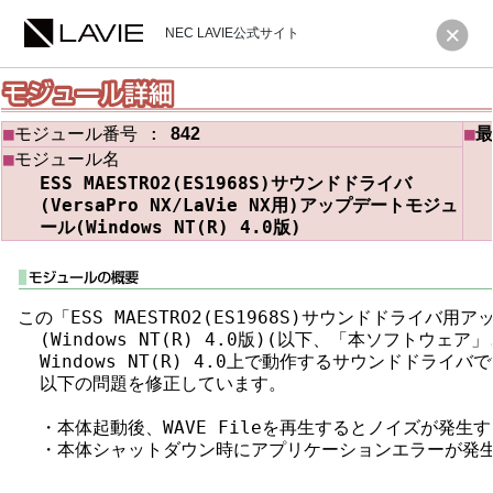
NEC LAVIE公式サイト