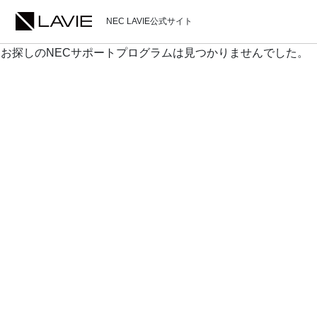
NEC LAVIE公式サイト
お探しのNECサポートプログラムは見つかりませんでした。