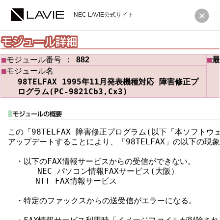
NEC LAVIE公式サイト