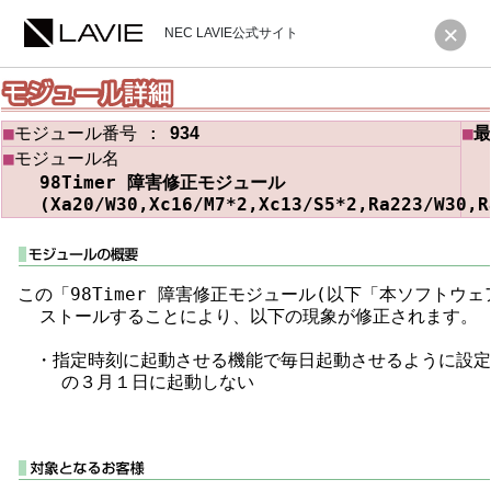
NEC LAVIE公式サイト