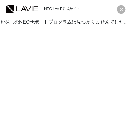
NEC LAVIE公式サイト
お探しのNECサポートプログラムは見つかりませんでした。