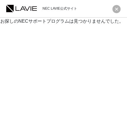
NEC LAVIE公式サイト
お探しのNECサポートプログラムは見つかりませんでした。