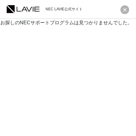
NEC LAVIE公式サイト
お探しのNECサポートプログラムは見つかりませんでした。