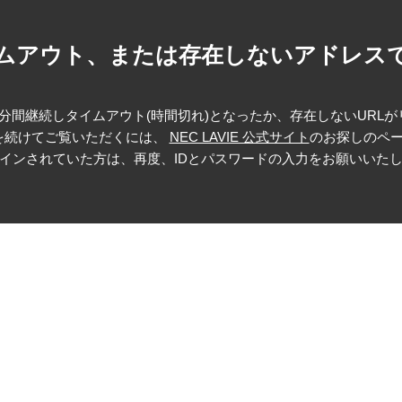
ムアウト、または存在しないアドレス
分間継続しタイムアウト(時間切れ)となったか、存在しないURL
イトを続けてご覧いただくには、
NEC LAVIE 公式サイト
のお探しのペ
インされていた方は、再度、IDとパスワードの入力をお願いいた