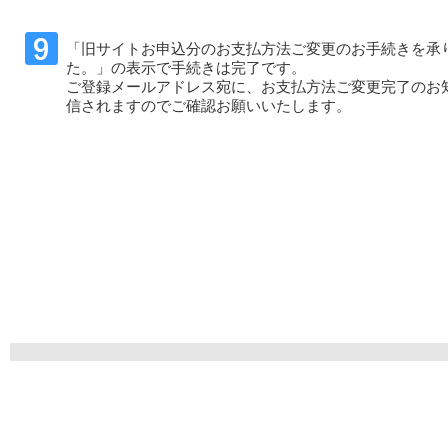
「旧サイトお申込分のお支払方法ご変更のお手続きを承
た。」の表示で手続きは完了です。
ご登録メールアドレス宛に、お支払方法ご変更完了のお
信されますのでご確認お願いいたします。