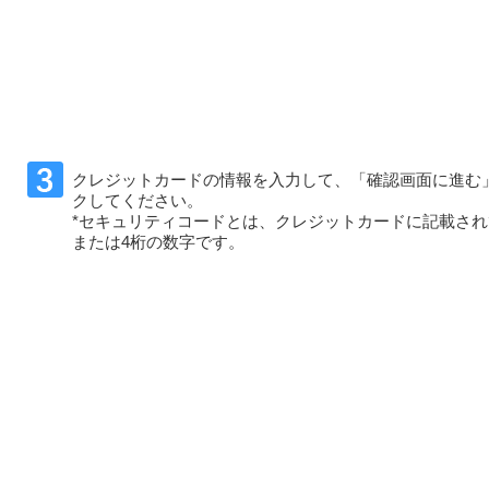
クレジットカードの情報を入力して、「確認画面に進む
クしてください。
*セキュリティコードとは、クレジットカードに記載され
または4桁の数字です。