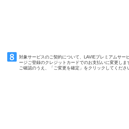
対象サービスのご契約について、LAVIEプレミアムサー
ージご登録のクレジットカードでのお支払いに変更しま
ご確認のうえ、「ご変更を確定」をクリックしてくださ