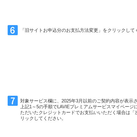
「旧サイトお申込分のお支払方法変更」をクリックして
対象サービス欄に、2025年3月以前のご契約内容が表示
上記1～5の手順でLAVIEプレミアムサービスマイページ
ただいたクレジットカードでお支払いいただく場合は「
リックしてください。