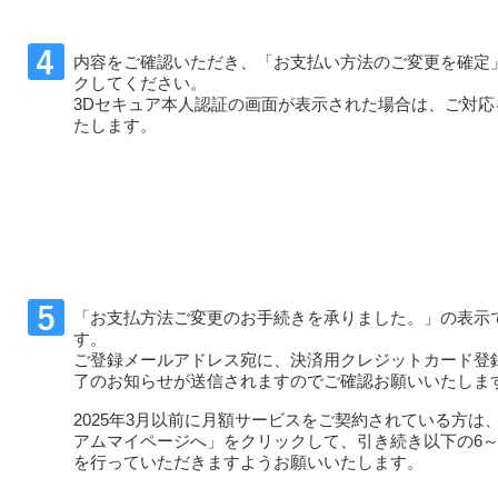
内容をご確認いただき、「お支払い方法のご変更を確定
クしてください。
3Dセキュア本人認証の画面が表示された場合は、ご対応
たします。
「お支払方法ご変更のお手続きを承りました。」の表示
す。
ご登録メールアドレス宛に、決済用クレジットカード登
了のお知らせが送信されますのでご確認お願いいたしま
2025年3月以前に月額サービスをご契約されている方は
アムマイページへ」をクリックして、引き続き以下の6～
を行っていただきますようお願いいたします。