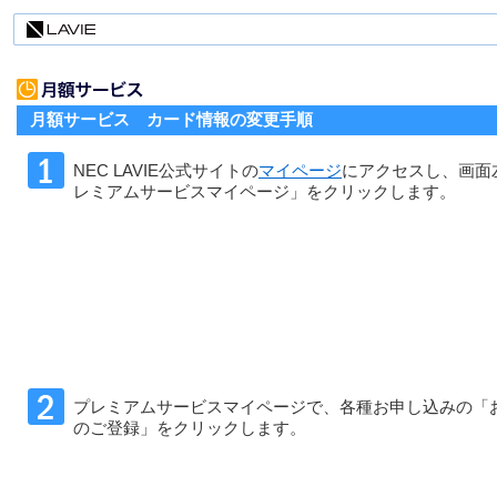
月額サービス カード情報の変更手順
NEC LAVIE公式サイトの
マイページ
にアクセスし、画面
レミアムサービスマイページ」をクリックします。
プレミアムサービスマイページで、各種お申し込みの「
のご登録」をクリックします。